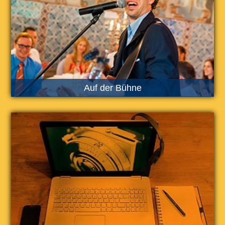
Auf der Bühne