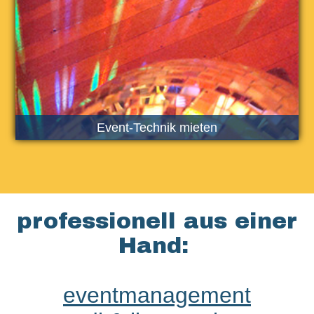
Event-Technik mieten
professionell aus einer
Hand:
eventmanagement