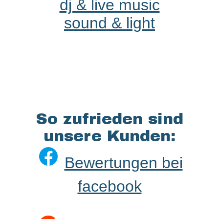
dj & live music
sound & light
So zufrieden sind
unsere Kunden:
Bewertungen bei
facebook