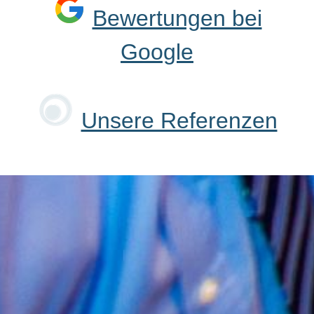
Bewertungen bei
Google
Unsere Referenzen